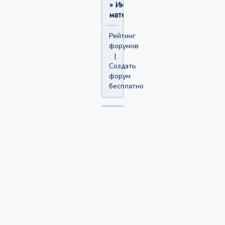
»
Интересные
материалы
Рейтинг
форумов
|
Создать
форум
бесплатно