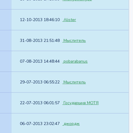
12-10-2013 18:46:10
Alister
31-08-2013 21:51:48
Мыслитель
07-08-2013 14:48:44
pobarabanus
29-07-2013 06:55:22
Мыслитель
22-07-2013 06:01:57
Государыня МОТЯ
06-07-2013 23:02:47
джордж