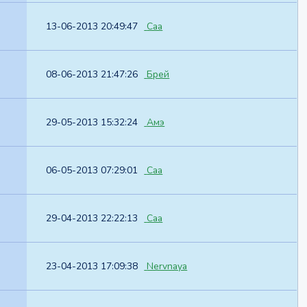
13-06-2013 20:49:47
Caa
08-06-2013 21:47:26
Брей
29-05-2013 15:32:24
Амэ
06-05-2013 07:29:01
Caa
29-04-2013 22:22:13
Caa
23-04-2013 17:09:38
Nervnaya