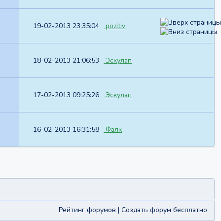
19-02-2013 23:35:04
pozitiv
18-02-2013 21:06:53
Эскулап
17-02-2013 09:25:26
Эскулап
16-02-2013 16:31:58
Фалк
Рейтинг форумов
|
Создать форум бесплатно