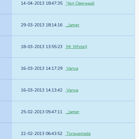
14-04-2013 18:47:35
Чел Овечный
29-03-2013 18:14:16
_lamer
18-03-2013 13:55:23
Mr White))
16-03-2013 14:17:29
Vanya
16-03-2013 14:13:42
Vanya
25-02-2013 05:47:11
_lamer
22-02-2013 06:43:52
Torquemada