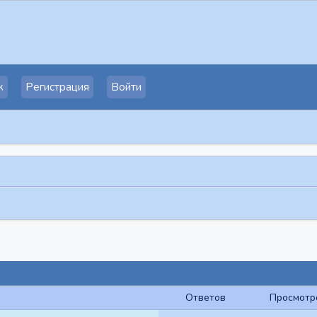
к
Регистрация
Войти
Ответов
Просмотр