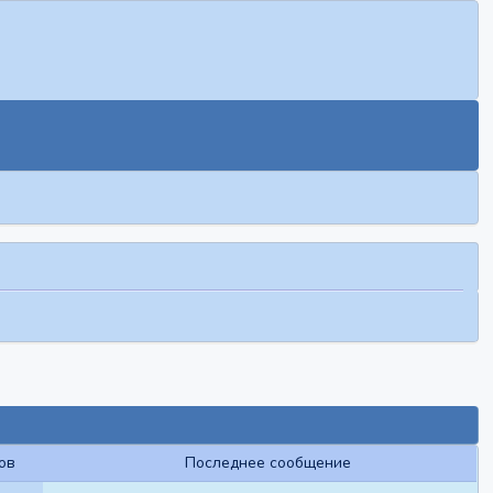
ов
Последнее сообщение