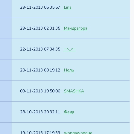
29-11-2013 06:35:57
Lina
29-11-2013 02:31:35
Мандрагора
22-11-2013 07:34:35
=^_^=
20-11-2013 00:19:12
Ноль
09-11-2013 19:50:06
SMASHKA
28-10-2013 20:32:11
Федя
19-10-2013 17:19:33
wongawongue