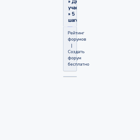
»
Дневники
участников
»
5
шагов
Рейтинг
форумов
|
Создать
форум
бесплатно