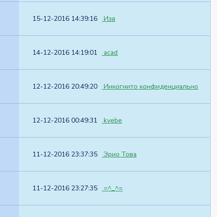
15-12-2016 14:39:16
Изя
14-12-2016 14:19:01
acad
12-12-2016 20:49:20
Инкогнито конфиденциально
12-12-2016 00:49:31
kvebe
11-12-2016 23:37:35
Эрио Това
11-12-2016 23:27:35
=^_^=