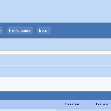
к
Регистрация
Войти
Ответов
Просмотр