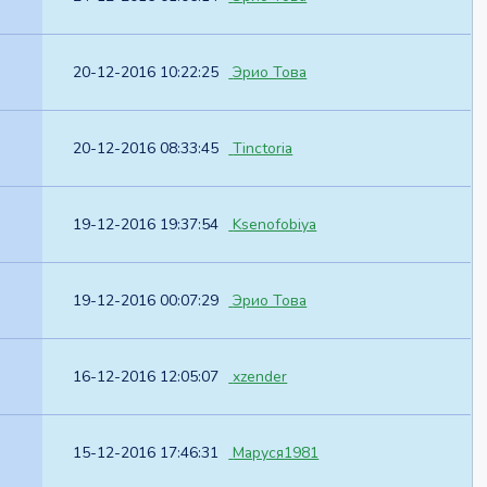
20-12-2016 10:22:25
Эрио Това
20-12-2016 08:33:45
Tinctoria
19-12-2016 19:37:54
Ksenofobiya
19-12-2016 00:07:29
Эрио Това
16-12-2016 12:05:07
xzender
15-12-2016 17:46:31
Маруся1981