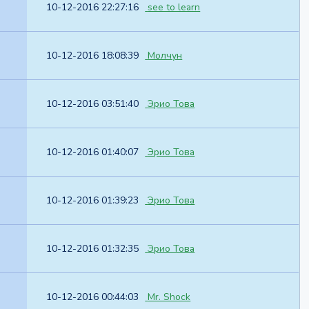
10-12-2016 22:27:16
see to learn
10-12-2016 18:08:39
Молчун
10-12-2016 03:51:40
Эрио Това
10-12-2016 01:40:07
Эрио Това
10-12-2016 01:39:23
Эрио Това
10-12-2016 01:32:35
Эрио Това
10-12-2016 00:44:03
Mr. Shock