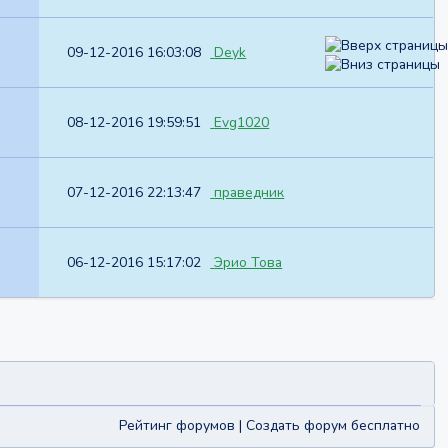
09-12-2016 16:03:08
Deyk
08-12-2016 19:59:51
Evg1020
07-12-2016 22:13:47
праведник
06-12-2016 15:17:02
Эрио Това
Рейтинг форумов
|
Создать форум бесплатно