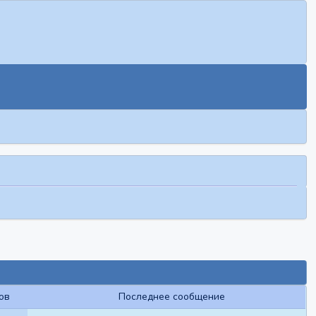
ов
Последнее сообщение