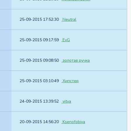
25-09-2015 17:52:30
Neutral
25-09-2015 09:17:59
EvG
25-09-2015 09:08:50
золотая ручка
25-09-2015 03:10:49
Хипстер
24-09-2015 13:39:52
vitya
20-09-2015 14:56:20
Ksenofobiya