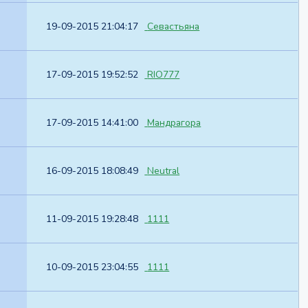
19-09-2015 21:04:17
Севастьяна
17-09-2015 19:52:52
RIO777
17-09-2015 14:41:00
Мандрагора
16-09-2015 18:08:49
Neutral
11-09-2015 19:28:48
1111
10-09-2015 23:04:55
1111