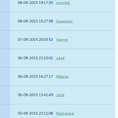
08-09-2015 19:17:35
molotok
08-09-2015 15:27:58
Баралгин
07-09-2015 20:03:53
Nayner
06-09-2015 23:10:02
s4g4
06-09-2015 14:27:17
Malena
06-09-2015 13:41:49
sand
05-09-2015 23:11:08
Backspace