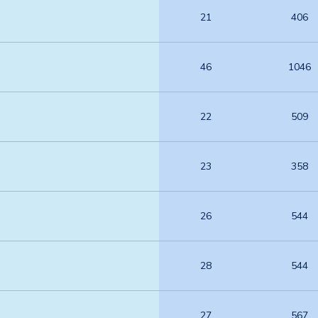
21
406
46
1046
22
509
23
358
26
544
28
544
27
567