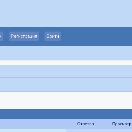
к
Регистрация
Войти
Ответов
Просмотр