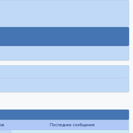
ов
Последнее сообщение