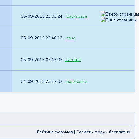
05-09-2015 23:03:24
Backspace
05-09-2015 22:40:12
ганс
05-09-2015 07:15:05
Neutral
04-09-2015 23:17:02
Backspace
Рейтинг форумов
|
Создать форум бесплатно