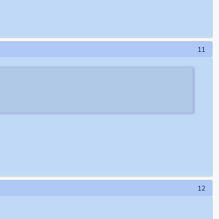
11
12