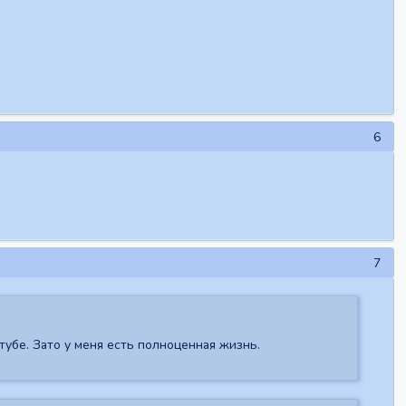
6
7
тубе. Зато у меня есть полноценная жизнь.