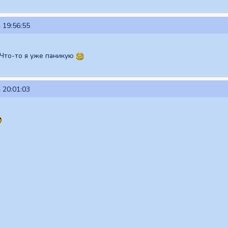
 19:56:55
 Что-то я уже паникую
 20:01:03