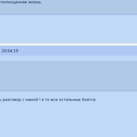
ь полноценная жизнь.
 20:54:19
 разговор с мамой ! а то все остальные боятся