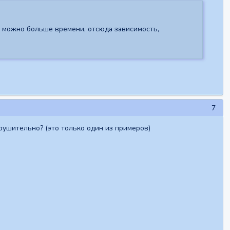
к можно больше времени, отсюда зависимость,
7
рушительно? (это только один из примеров)