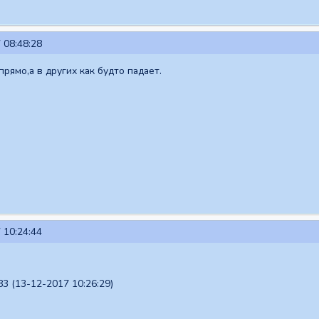
 08:48:28
рямо,а в других как будто падает.
 10:24:44
3 (13-12-2017 10:26:29)