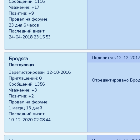
Сообщений:
1116
Уважение:
+17
Позитив:
+9
Провел на форуме:
23 дня 6 часов
Последний визит:
24-04-2018 23:15:53
Поделиться
12-12-2017
Бродяга
Постояльцы
-
Зарегистрирован
: 12-10-2016
Приглашений:
0
Отредактировано Бродя
Сообщений:
1356
Уважение:
+3
Позитив:
+2
Провел на форуме:
1 месяц 13 дней
Последний визит:
10-12-2020 02:08:44