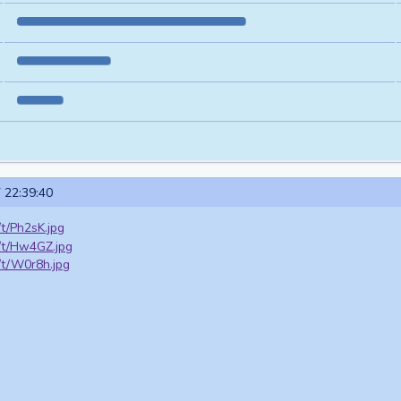
 22:39:40