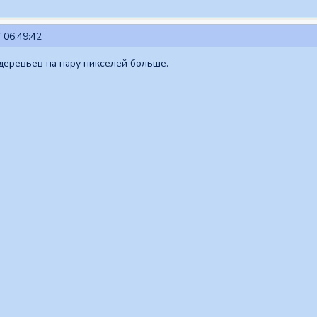
 06:49:42
деревьев на пару пикселей больше.