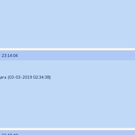
 23:14:04
га (03-03-2019 02:34:38)