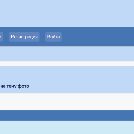
к
Регистрация
Войти
 на тему фото