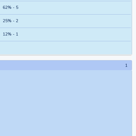
62% - 5
25% - 2
12% - 1
1