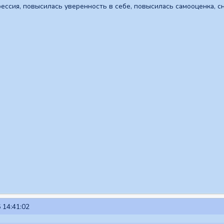
ессия, повысилась уверенность в себе, повысилась самооценка, с
 14:41:02