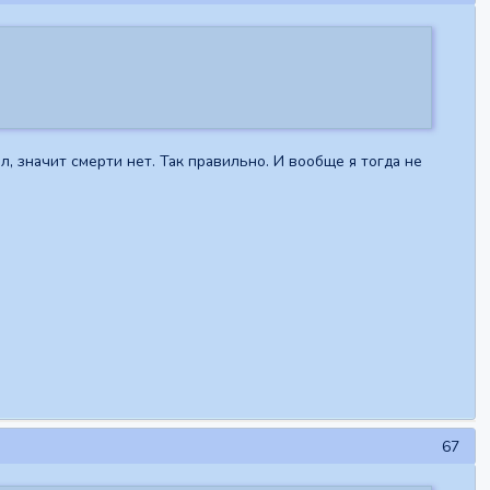
л, значит смерти нет. Так правильно. И вообще я тогда не
67