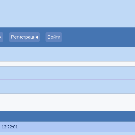
к
Регистрация
Войти
 12:22:01