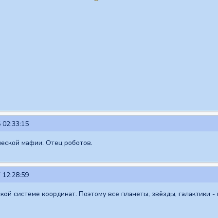
 02:33:15
еской мафии. Отец роботов.
 12:28:59
кой системе координат. Поэтому все планеты, звёзды, галактики - 