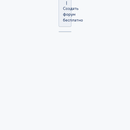
|
Создать
форум
бесплатно