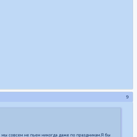
9
мы совсем не пьем никогда даже по праздникам.Я бы