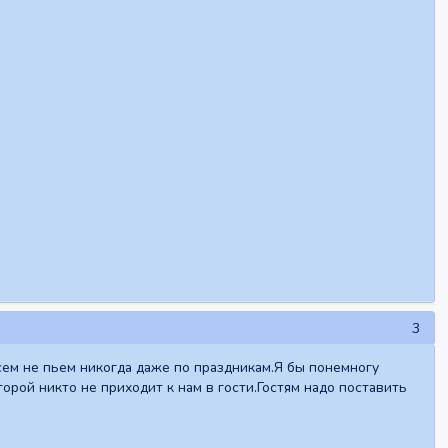
3
ем не пьем никогда даже по праздникам.Я бы понемногу
орой никто не приходит к нам в гости.Гостям надо поставить