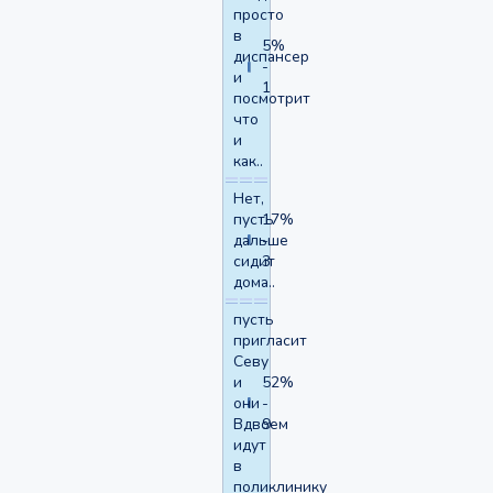
просто
в
5%
диспансер
-
и
1
посмотрит
что
и
как..
Нет,
пусть
17%
дальше
-
сидит
3
дома..
пусть
пригласит
Севу
и
52%
они
-
Вдвоем
9
идут
в
поликлинику