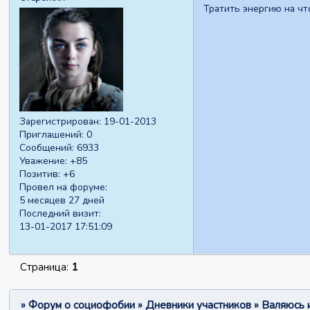
Тратить энергию на чт
Зарегистрирован
: 19-01-2013
Приглашений:
0
Сообщений:
6933
Уважение:
+85
Позитив:
+6
Провел на форуме:
5 месяцев 27 дней
Последний визит:
13-01-2017 17:51:09
Страница:
1
»
Форум о социофобии
»
Дневники участников
»
Валяюсь 