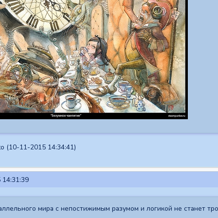
o (10-11-2015 14:34:41)
 14:31:39
аллельного мира с непостижимым разумом и логикой не станет тр