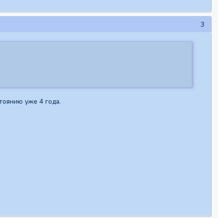
3
тоянию уже 4 года.