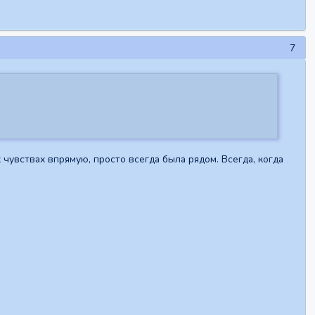
7
х чувствах впрямую, просто всегда была рядом. Всегда, когда