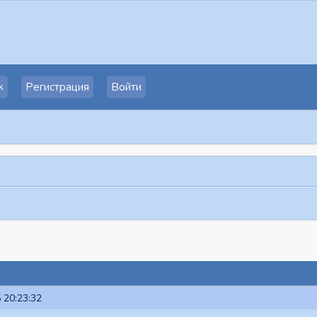
к
Регистрация
Войти
 20:23:32