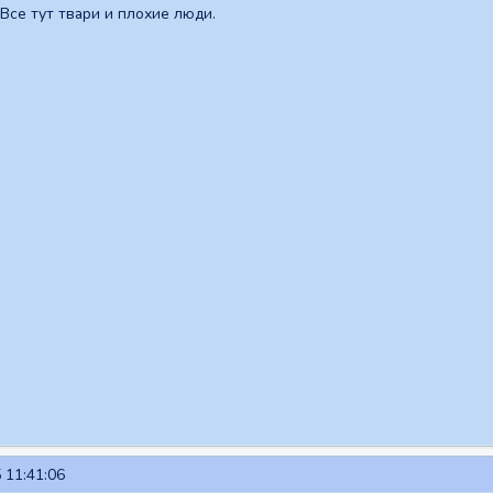
Все тут твари и плохие люди.
 11:41:06