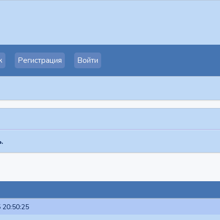
к
Регистрация
Войти
.
 20:50:25