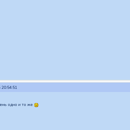
 20:54:51
ень одно и то же