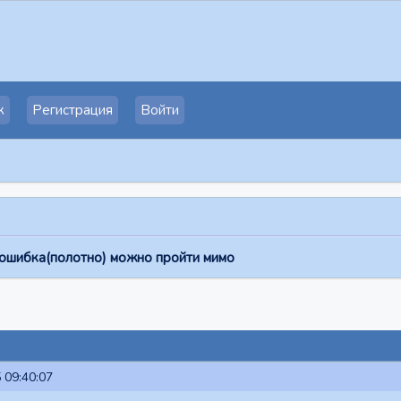
к
Регистрация
Войти
 ошибка(полотно) можно пройти мимо
 09:40:07