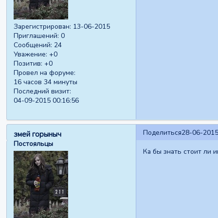
Зарегистрирован
: 13-06-2015
Приглашений:
0
Сообщений:
24
Уважение:
+0
Позитив:
+0
Провел на форуме:
16 часов 34 минуты
Последний визит:
04-09-2015 00:16:56
Поделиться
28-06-2015
змей горыныч
Постояльцы
Ка бы знать стоит ли и