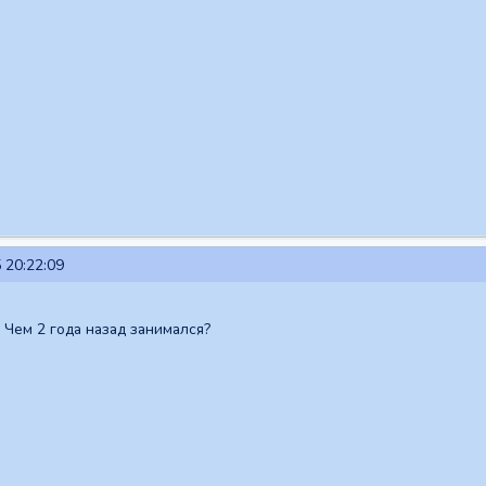
 20:22:09
 Чем 2 года назад занимался?