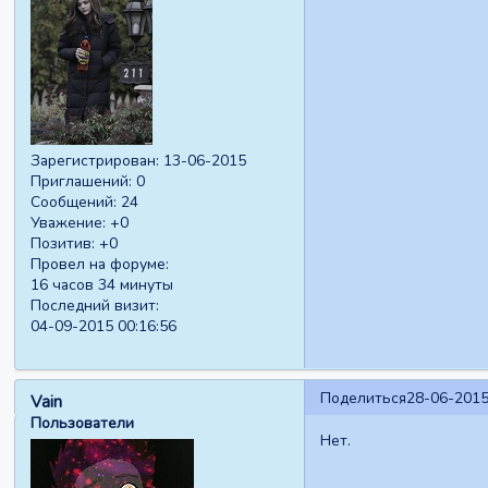
Зарегистрирован
: 13-06-2015
Приглашений:
0
Сообщений:
24
Уважение:
+0
Позитив:
+0
Провел на форуме:
16 часов 34 минуты
Последний визит:
04-09-2015 00:16:56
Поделиться
28-06-2015
Vain
Пользователи
Нет.