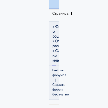
Страница:
1
»
Форум
о
социофобии
»
Отвлеченные
разговоры
»
Симпатия
ко
мне.
Рейтинг
форумов
|
Создать
форум
бесплатно