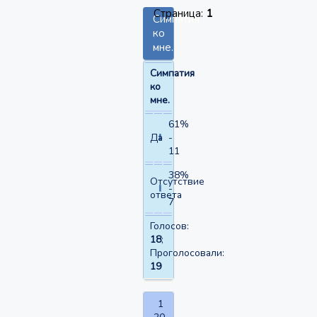
Страница:
1
Симпатия
ко
мне.
Симпатия
ко
мне.
61%
Да
-
11
38%
Отсутствие
-
ответа
7
Голосов:
18
;
Проголосовали:
19
1