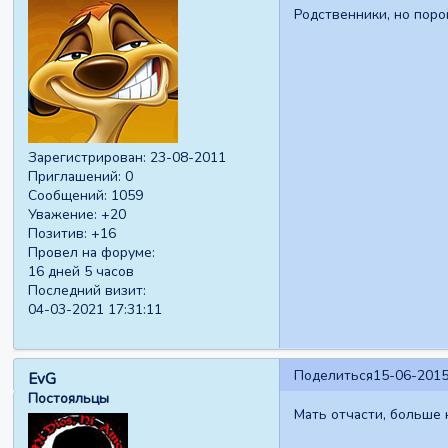
Родственники, но поро
Зарегистрирован
: 23-08-2011
Приглашений:
0
Сообщений:
1059
Уважение:
+20
Позитив:
+16
Провел на форуме:
16 дней 5 часов
Последний визит:
04-03-2021 17:31:11
Поделиться
15-06-2015
EvG
Постояльцы
Мать отчасти, больше 