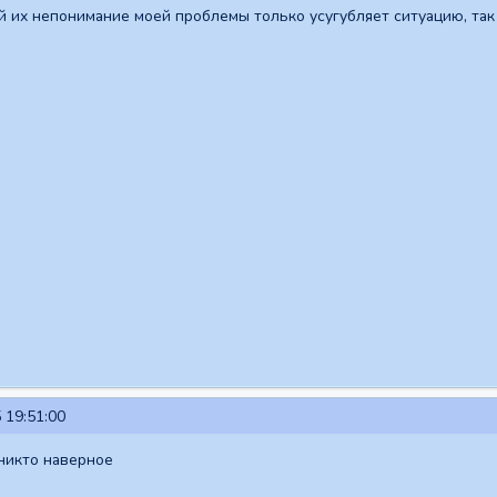
й их непонимание моей проблемы только усугубляет ситуацию, так
 19:51:00
никто наверное