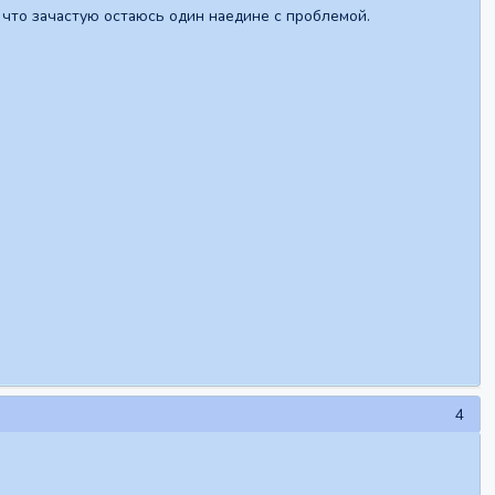
 что зачастую остаюсь один наедине с проблемой.
4