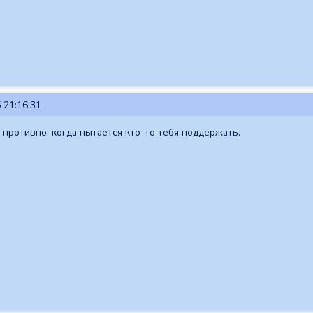
 21:16:31
о противно, когда пытается кто-то тебя поддержать.