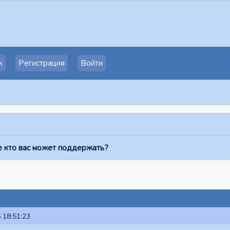
к
Регистрация
Войти
е кто вас может поддержать?
 18:51:23