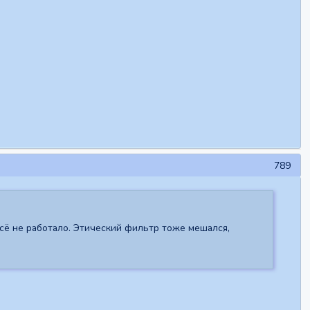
789
 сё не работало. Этический фильтр тоже мешался,