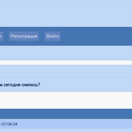
к
Регистрация
Войти
м сегодня снилось?
 07:06:04