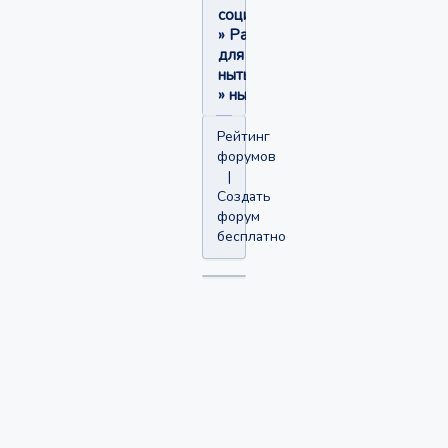
социофобии
»
Раздел
для
нытья
»
нытьба
Рейтинг
форумов
|
Создать
форум
бесплатно