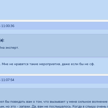
 11:00:36
а):
Она эксперт.
. Мне не нравятся такие мероприятия, даже если бы не сф.
 11:07:54
тел бы поведать вам о том, что вызывает у меня сильное волнение
, но это - запахи. Да, вам не послышалось. Когда я слышу очень 