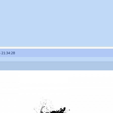
 21:34:28