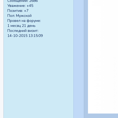
Сообщений:
2686
Уважение:
+45
Позитив:
+7
Пол:
Мужской
Провел на форуме:
1 месяц 21 день
Последний визит:
14-10-2015 13:15:09