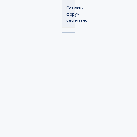
|
Создать
форум
бесплатно