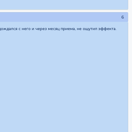
6
дождался с него и через месяц приема, не ощутил эффекта.