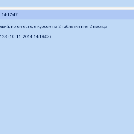
 14:17:47
ий, но он есть, я курсом по 2 таблетки пил 2 месяца
23 (10-11-2014 14:18:03)