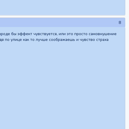
8
 вроде бы эффект чувствуется, или это просто самовнушение
дя по улице как то лучше соображаешь и чувство страха