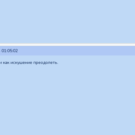
 01:05:02
и как искушение преодолеть.