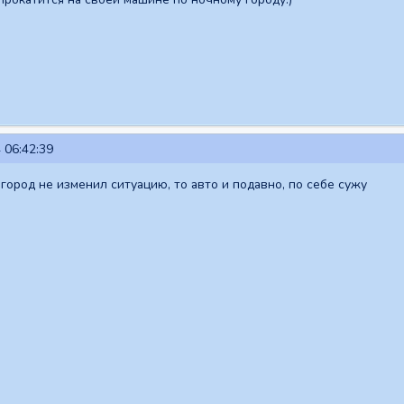
 06:42:39
 город не изменил ситуацию, то авто и подавно, по себе сужу