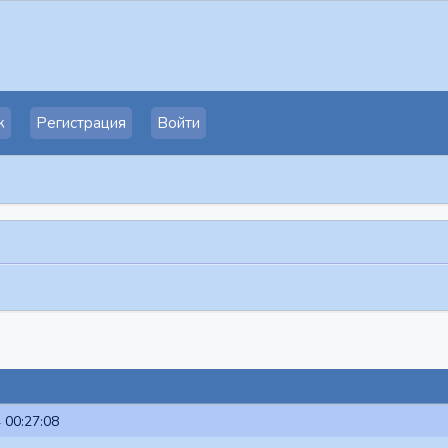
к
Регистрация
Войти
 00:27:08