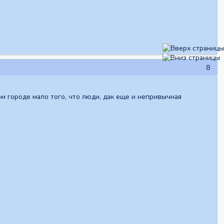
8
м городе мало того, что люди, дак еще и непривычная