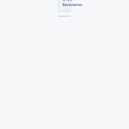
бесплатно