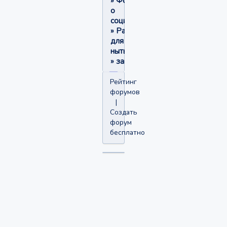
»
Форум
о
социофобии
»
Раздел
для
нытья
»
заикание
Рейтинг
форумов
|
Создать
форум
бесплатно