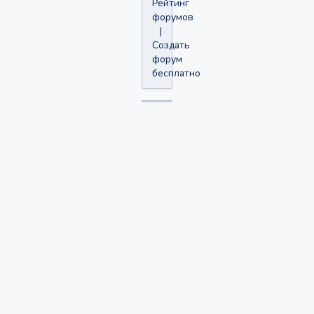
Рейтинг
форумов
|
Создать
форум
бесплатно