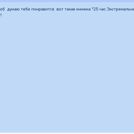
фоб думаю тебе понравится вот такая книжка "25 час Экстремальн
!