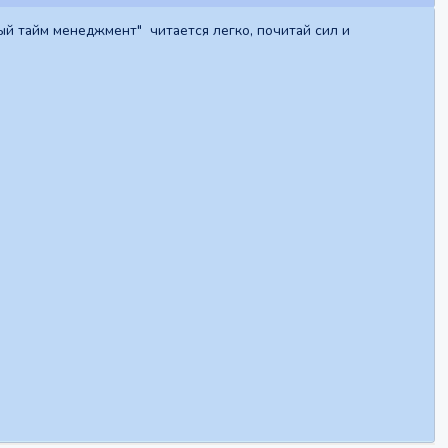
ый тайм менеджмент" читается легко, почитай сил и