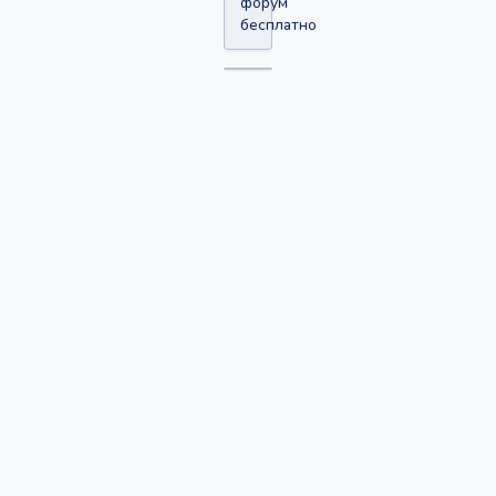
форум
бесплатно