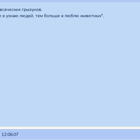
всяческих грызунов.
е я узнаю людей, тем больше я люблю животных".
 12:06:07