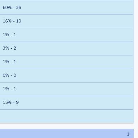
60% - 36
16% - 10
1% - 1
3% - 2
1% - 1
0% - 0
1% - 1
15% - 9
1