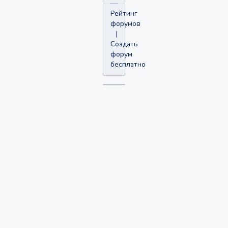
Рейтинг
форумов
|
Создать
форум
бесплатно