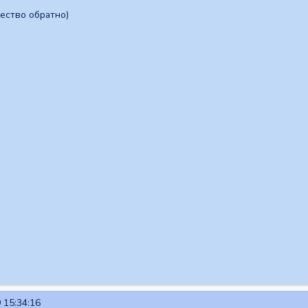
ество обратно)
 15:34:16