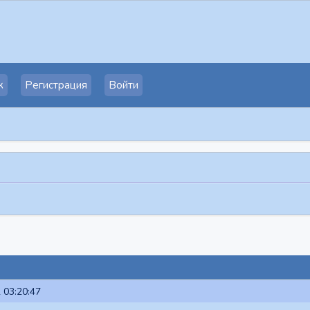
к
Регистрация
Войти
 03:20:47