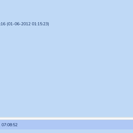
16 (01-06-2012 01:15:23)
 07:08:52