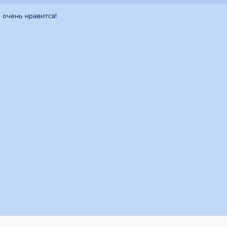
 очень нравится!