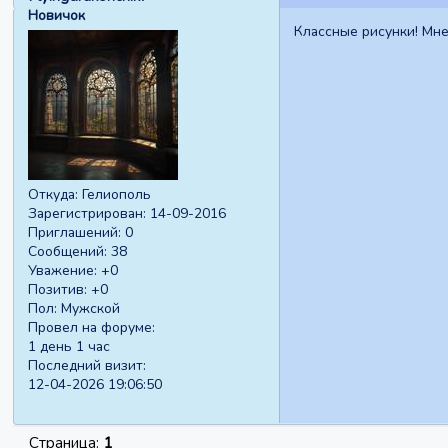
Новичок
Классные рисунки! Мне
Откуда:
Гелиополь
Зарегистрирован
: 14-09-2016
Приглашений:
0
Сообщений:
38
Уважение:
+0
Позитив:
+0
Пол:
Мужской
Провел на форуме:
1 день 1 час
Последний визит:
12-04-2026 19:06:50
Страница:
1