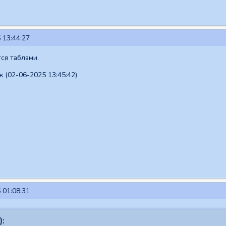
 13:44:27
ся таблами.
 (02-06-2025 13:45:42)
 01:08:31
):