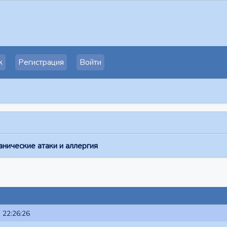
к
Регистрация
Войти
анические атаки и аллергия
 22:26:26