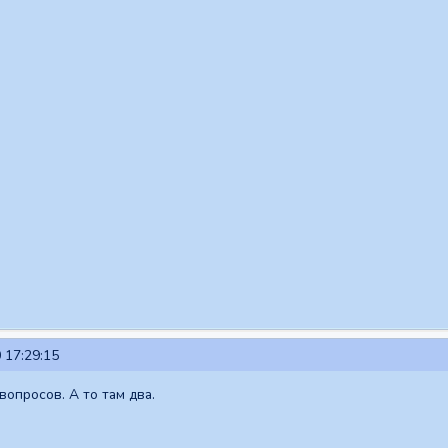
 17:29:15
вопросов. А то там два.