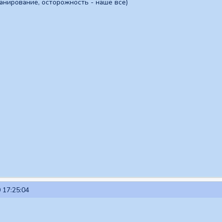
ланирование, осторожность - наше все)
 17:25:04