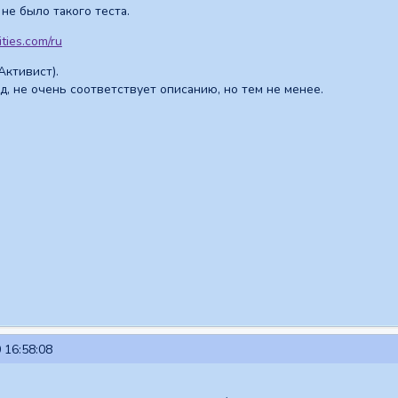
 не было такого теста.
ties.com/ru
Активист).
д, не очень соответствует описанию, но тем не менее.
 16:58:08