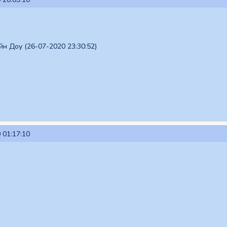
 Доу (26-07-2020 23:30:52)
 01:17:10