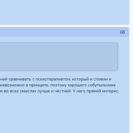
68
ней сравнивать с психотерапевтом, который и словом и
 невозможно в принципе, поэтому хорошего собутыльника
ик во всех смыслах лучше и честней. У него прямой интерес,