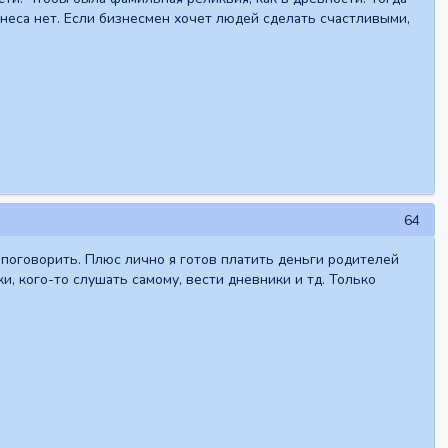
знеса нет. Если бизнесмен хочет людей сделать счастливыми,
64
поговорить. Плюс лично я готов платить деньги родителей
и, кого-то слушать самому, вести дневники и тд. Только