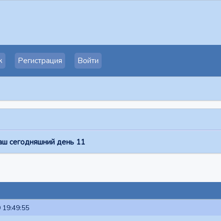
к
Регистрация
Войти
аш сегодняшний день 11
 19:49:55