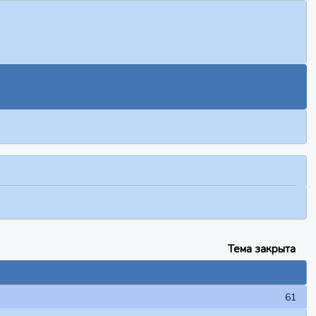
Тема закрыта
61