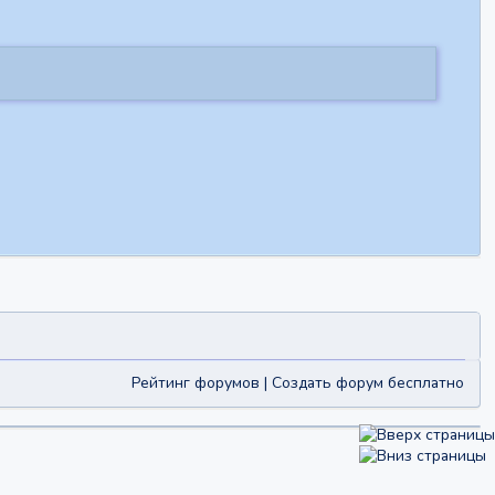
Рейтинг форумов
|
Создать форум бесплатно