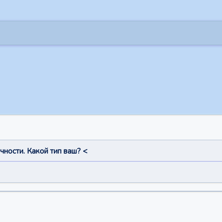
чности. Какой тип ваш? <