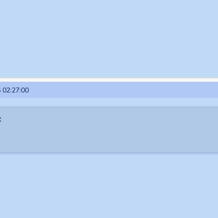
 02:27:00
: