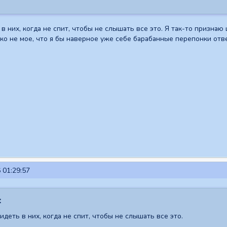
 в них, когда не спит, чтобы не слышать все это. Я так-то призна
ько не мое, что я бы наверное уже себе барабанные перепонки отв
 01:29:57
:
идеть в них, когда не спит, чтобы не слышать все это.