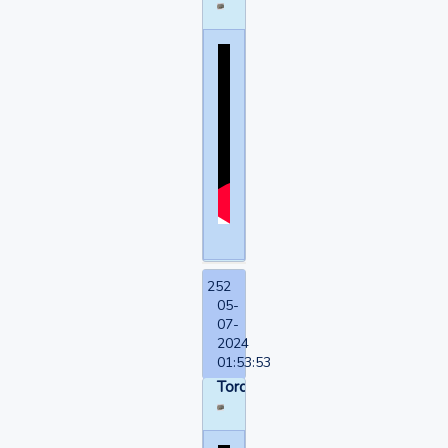
252
05-
07-
2024
01:53:53
Torquemada