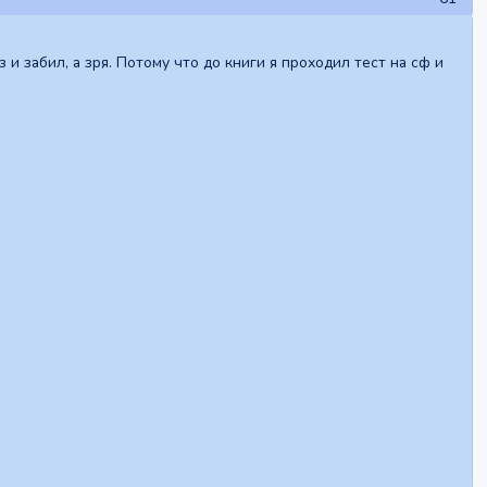
 забил, а зря. Потому что до книги я проходил тест на сф и