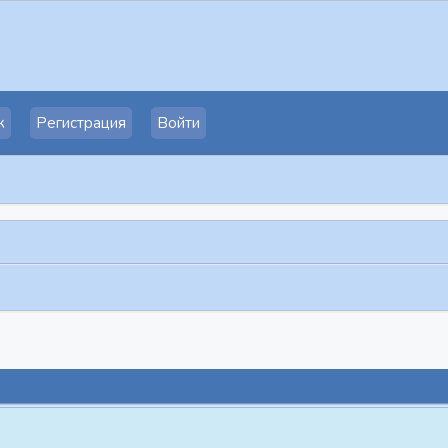
к
Регистрация
Войти