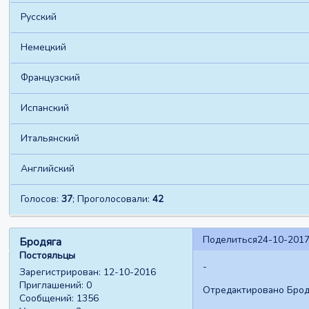
Русский
Немецкий
Французский
Испанский
Итальянский
Английский
Голосов:
37
;
Проголосовали:
42
Поделиться
24-10-2017
Бродяга
Постояльцы
-
Зарегистрирован
: 12-10-2016
Приглашений:
0
Отредактировано Бродя
Сообщений:
1356