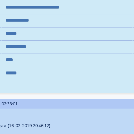
 02:33:01
га (16-02-2019 20:46:12)