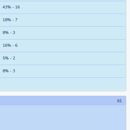
43% - 16
18% - 7
8% - 3
16% - 6
5% - 2
8% - 3
61