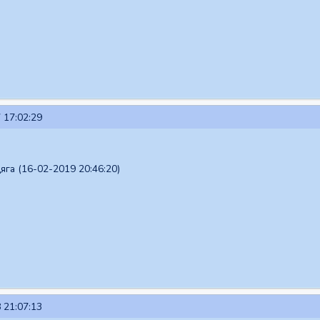
 17:02:29
га (16-02-2019 20:46:20)
 21:07:13