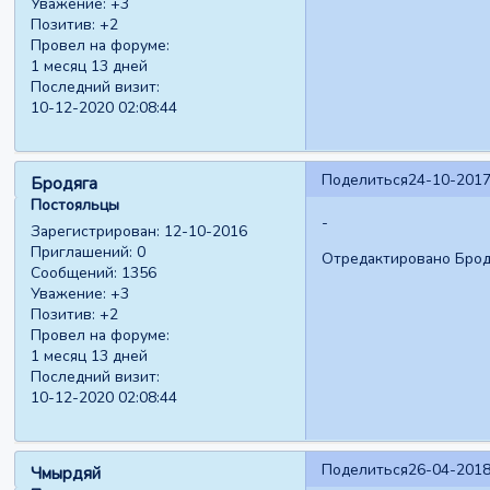
Уважение:
+3
Позитив:
+2
Провел на форуме:
1 месяц 13 дней
Последний визит:
10-12-2020 02:08:44
Поделиться
24-10-2017
Бродяга
Постояльцы
-
Зарегистрирован
: 12-10-2016
Приглашений:
0
Отредактировано Бродя
Сообщений:
1356
Уважение:
+3
Позитив:
+2
Провел на форуме:
1 месяц 13 дней
Последний визит:
10-12-2020 02:08:44
Поделиться
26-04-2018
Чмырдяй