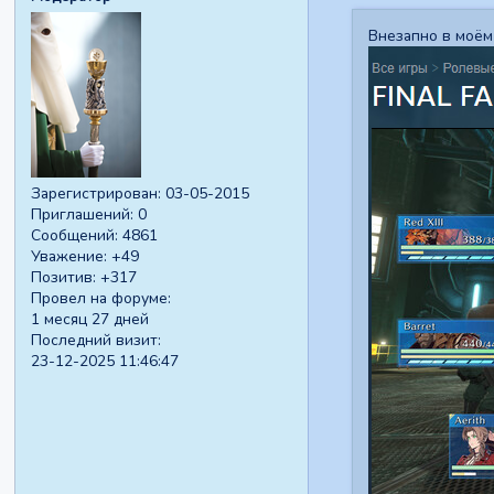
Внезапно в моём
Зарегистрирован
: 03-05-2015
Приглашений:
0
Сообщений:
4861
Уважение:
+49
Позитив:
+317
Провел на форуме:
1 месяц 27 дней
Последний визит:
23-12-2025 11:46:47