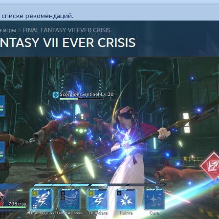
 списке рекомендаций.