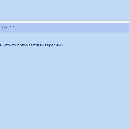
 10:13:31
ть что-то получается интересным.