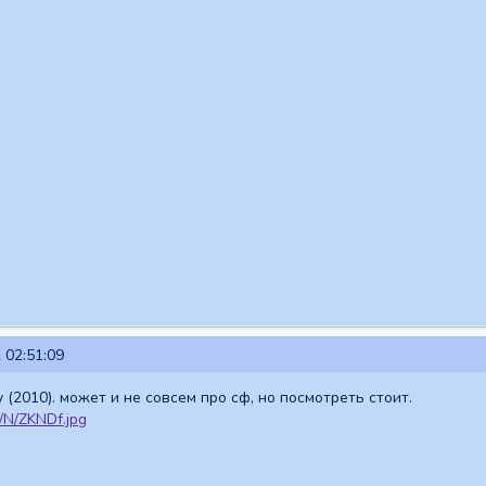
 02:51:09
ory (2010). может и не совсем про сф, но посмотреть стоит.