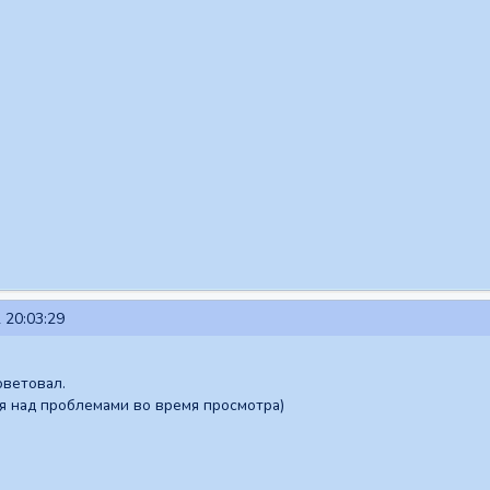
 20:03:29
оветовал.
я над проблемами во время просмотра)