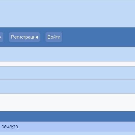
к
Регистрация
Войти
 06:49:20